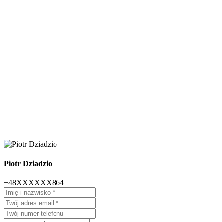
Piotr Dziadzio
+48XXXXXX864