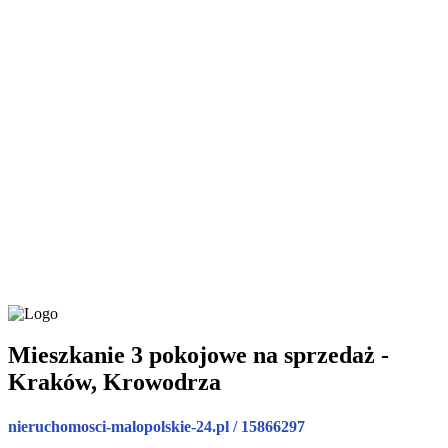
Mieszkanie 3 pokojowe na sprzedaż -
Kraków, Krowodrza
nieruchomosci-malopolskie-24.pl / 15866297