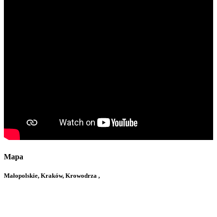
Mapa
Małopolskie, Kraków, Krowodrza ,