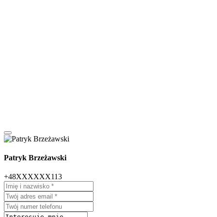
Patryk Brzeżawski
+48XXXXXX113