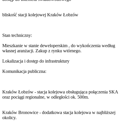
bliskość stacji kolejowej Kraków Łobzów
Stan techniczny:
Mieszkanie w stanie deweloperskim , do wykończenia według
własnej aranżacji. Zakup z rynku wtórnego.
Lokalizacja i dostęp do infrastruktury
Komunikacja publiczna:
Kraków Łobzów - stacja kolejowa obsługująca połączenia SKA
oraz pociągi regionalne, w odległości ok. 500m.
Kraków Bronowice - dodatkowa stacja kolejowa w najbliższej
okolicy.