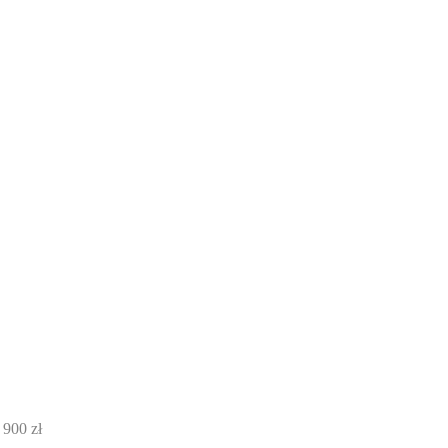
 900 zł