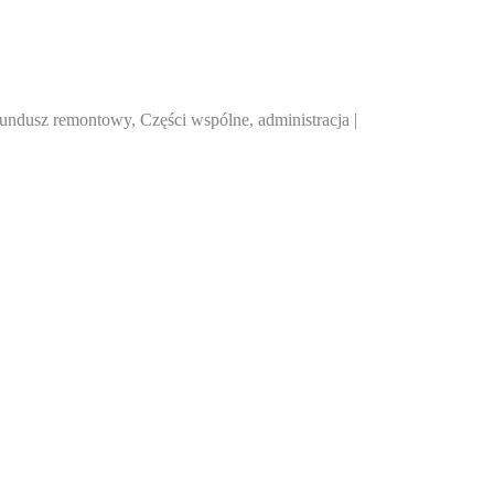
undusz remontowy, Części wspólne, administracja |