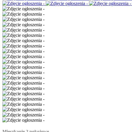
Mieszkanie 2 pokojowe