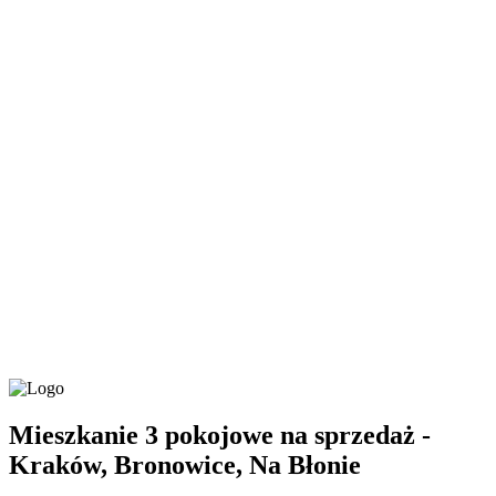
Mieszkanie 3 pokojowe na sprzedaż -
Kraków, Bronowice, Na Błonie