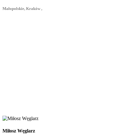
Małopolskie, Kraków ,
Miłosz Węglarz